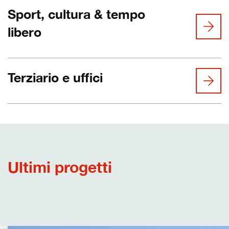
Sport, cultura & tempo
libero
Terziario e uffici
Ultimi progetti