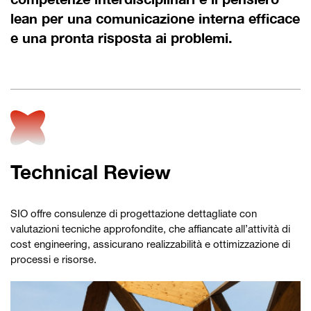
lean per una comunicazione interna efficace
e una pronta risposta ai problemi.
Technical Review
SIO offre consulenze di progettazione dettagliate con
valutazioni tecniche approfondite, che affiancate all’attività di
cost engineering, assicurano realizzabilità e ottimizzazione di
processi e risorse.