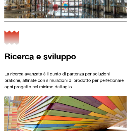
Ricerca e sviluppo
La ricerca avanzata è il punto di partenza per soluzioni
pratiche, affinate con simulazioni di prodotto per perfezionare
ogni progetto nel minimo dettaglio.