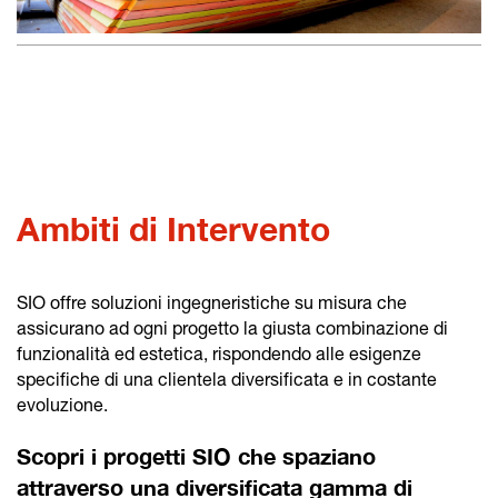
Ambiti di Intervento
SIO offre soluzioni ingegneristiche su misura che
assicurano ad ogni progetto la giusta combinazione di
funzionalità ed estetica, rispondendo alle esigenze
specifiche di una clientela diversificata e in costante
evoluzione.
Scopri i progetti SIO che spaziano
attraverso una diversificata gamma di