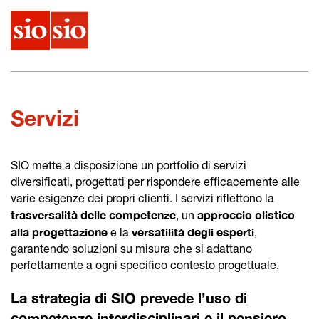
Menu
Servizi
SIO mette a disposizione un portfolio di servizi
diversificati, progettati per rispondere efficacemente alle
varie esigenze dei propri clienti. I servizi riflettono la
trasversalità delle competenze
approccio olistico
, un
alla progettazione
versatilità degli esperti
e la
,
garantendo soluzioni su misura che si adattano
perfettamente a ogni specifico contesto progettuale.
La strategia di SIO prevede l’uso di
competenze interdisciplinari e il pensiero