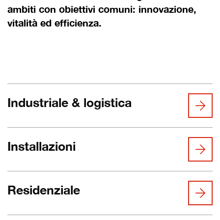
ambiti con obiettivi comuni: innovazione,
vitalità ed efficienza.
Industriale & logistica
Installazioni
Residenziale