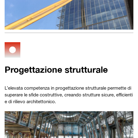
Progettazione strutturale
L’elevata competenza in progettazione strutturale permette di
superare le sfide costruttive, creando strutture sicure, efficienti
e di rilievo architettonico.