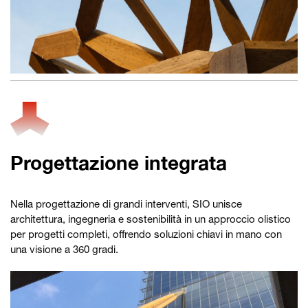
Progettazione integrata
Nella progettazione di grandi interventi, SIO unisce
architettura, ingegneria e sostenibilità in un approccio olistico
per progetti completi, offrendo soluzioni chiavi in mano con
una visione a 360 gradi.